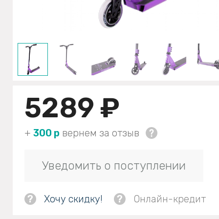
5289 ₽
+
300 р
вернем за отзыв
Уведомить о поступлении
?
Хочу скидку!
?
Онлайн-кредит