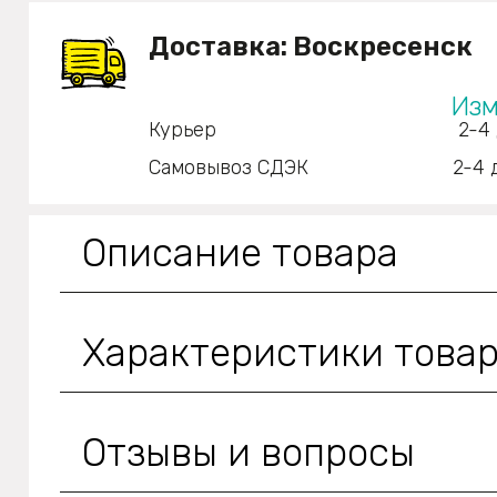
Доставка:
Воскресенск
Изм
Курьер
2-4
Самовывоз СДЭК
2-4 
Описание товара
Характеристики това
Отзывы и вопросы