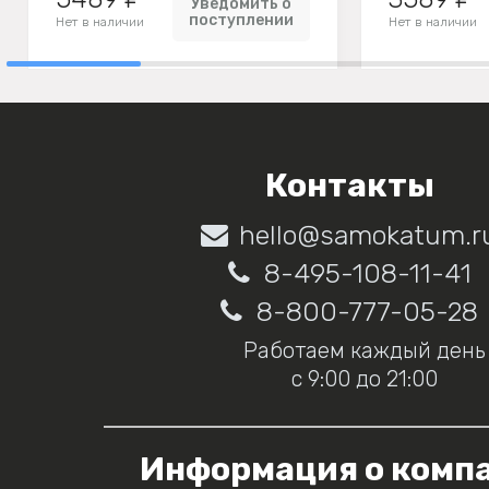
Уведомить о
поступлении
Нет в наличии
Нет в наличии
Контакты
hello@samokatum.r
8-495-108-11-41
8-800-777-05-28
Работаем каждый день
с 9:00 до 21:00
Информация о комп