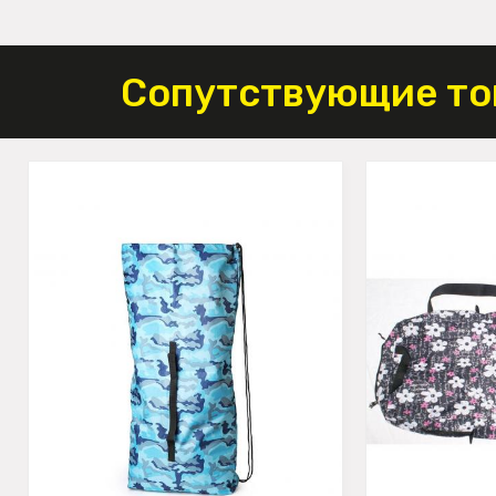
Сопутствующие то