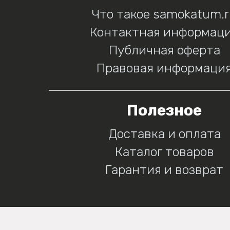
Что такое samokatum.
Контактная информац
Публичная оферта
Правовая информаци
Полезное
Доставка и оплата
Каталог товаров
Гарантия и возврат