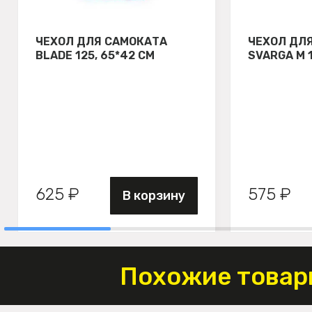
ЧЕХОЛ ДЛЯ САМОКАТА
ЧЕХОЛ ДЛ
BLADE 125, 65*42 СМ
SVARGA М 
625 ₽
575 ₽
В корзину
Похожие товар