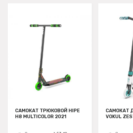
САМОКАТ ТРЮКОВОЙ HIPE
САМОКАТ 
H8 MULTICOLOR 2021
VOKUL ZES