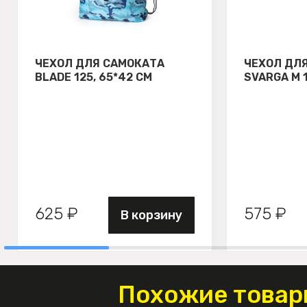
ЧЕХОЛ ДЛЯ САМОКАТА
ЧЕХОЛ ДЛ
BLADE 125, 65*42 СМ
SVARGA М 
625 ₽
575 ₽
В корзину
Похожие товар