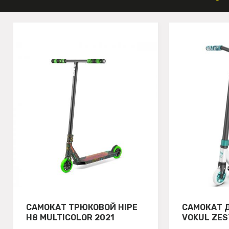
САМОКАТ ТРЮКОВОЙ HIPE
САМОКАТ 
H8 MULTICOLOR 2021
VOKUL ZES