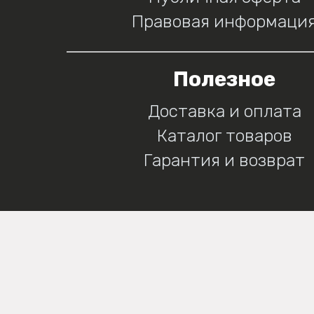
Правовая информаци
Полезное
Доставка и оплата
Каталог товаров
Гарантия и возврат