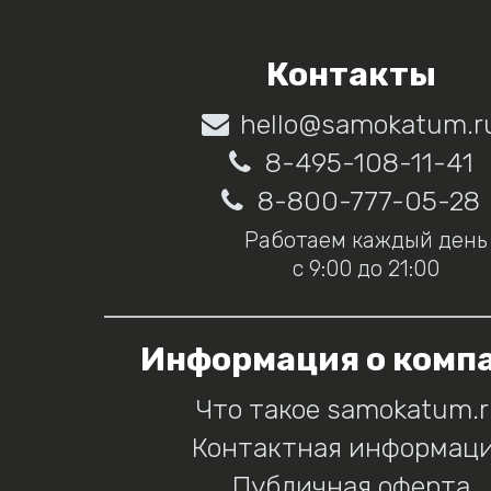
Контакты
hello@samokatum.r
8-495-108-11-41
8-800-777-05-28
Работаем каждый день
с 9:00 до 21:00
Информация о комп
Что такое samokatum.
Контактная информац
Публичная оферта