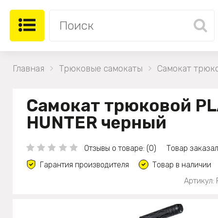
Главная
Трюковые самокаты
Самокат трюк
Самокат трюковой P
HUNTER черный
Отзывы о товаре: (0)
Товар заказал
Гарантия производителя
Товар в наличии
Артикул: