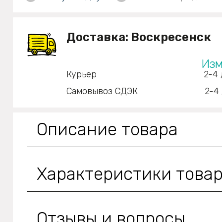
Доставка:
Воскресенск
Изм
Курьер
2-4 
Самовывоз СДЭК
2-4
Описание товара
Характеристики това
Отзывы и вопросы