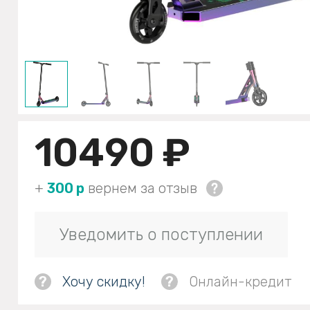
10490 ₽
+
300 р
вернем за отзыв
Уведомить о поступлении
?
Хочу скидку!
?
Онлайн-кредит