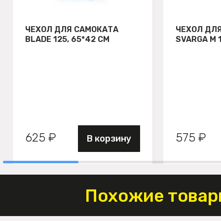
ЧЕХОЛ ДЛЯ САМОКАТА
ЧЕХОЛ ДЛ
BLADE 125, 65*42 СМ
SVARGA М 
625 ₽
575 ₽
В корзину
Похожие товар