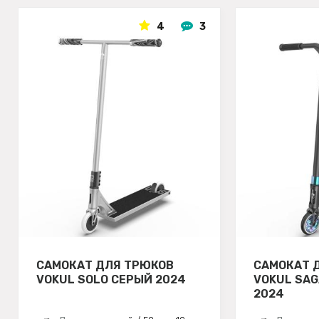
4
3
САМОКАТ ДЛЯ ТРЮКОВ
САМОКАТ 
VOKUL SOLO СЕРЫЙ 2024
VOKUL SA
2024