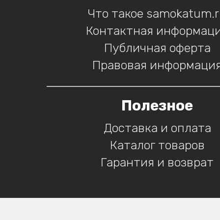
Что такое samokatum.
Контактная информац
Публичная оферта
Правовая информаци
Полезное
Доставка и оплата
Каталог товаров
Гарантия и возврат