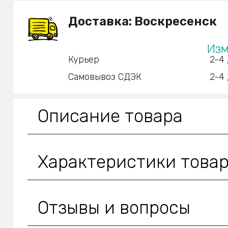
Доставка:
Воскресенск
Изм
Курьер
2-4 
Самовывоз СДЭК
2-4 
Описание товара
Характеристики това
Отзывы и вопросы