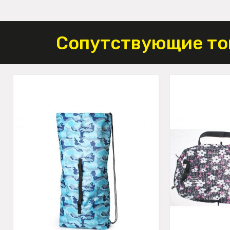
Сопутствующие то