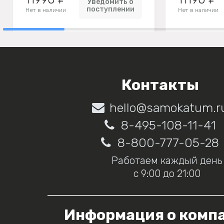
Уведомить о
поступлении
Нет в наличии
Нет в наличии
Контакты
hello@samokatum.r
8-495-108-11-41
8-800-777-05-28
Работаем каждый день
с 9:00 до 21:00
Информация о комп