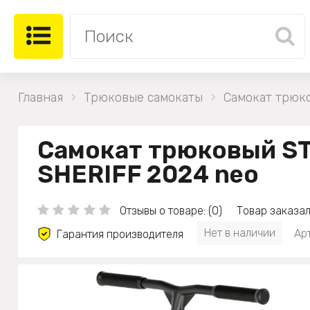
Главная
Трюковые самокаты
Самокат трюк
Самокат трюковый S
SHERIFF 2024 neo
Отзывы о товаре: (0)
Товар заказал
Нет в наличии
Ар
Гарантия производителя